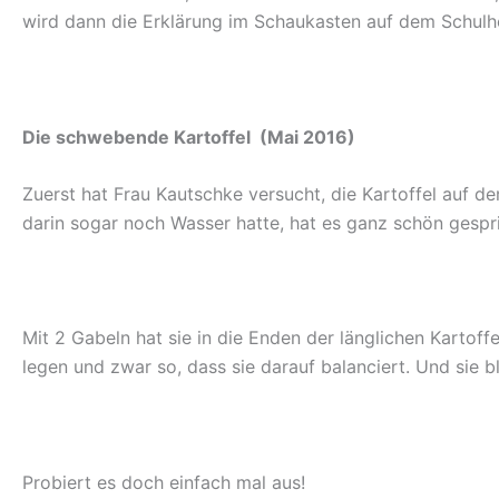
wird dann die Erklärung im Schaukasten auf dem Schulh
Die schwebende Kartoffel (Mai 2016)
Zuerst hat Frau Kautschke versucht, die Kartoffel auf de
darin sogar noch Wasser hatte, hat es ganz schön gespri
Mit 2 Gabeln hat sie in die Enden der länglichen Kartof
legen und zwar so, dass sie darauf balanciert. Und sie ble
Probiert es doch einfach mal aus!