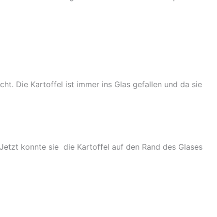
ht. Die Kartoffel ist immer ins Glas gefallen und da sie
 Jetzt konnte sie die Kartoffel auf den Rand des Glases