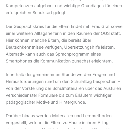
Kompetenzen aufgebaut und wichtige Grundlagen für einen
erfolgreichen Schulstart gelegt.
Der Gesprächskreis für die Eltern findet mit Frau Graf sowie
einer weiteren Alltagshelferin in den Räumen der OGS statt.
Hier können manche Eltern, die bereits über
Deutschkenntnisse verfügen, Übersetzungshilfe leisten.
Alternativ kann auch das Sprachprogramm eines
Smartphones die Kommunikation zunächst erleichtern.
Innerhalb der gemeinsamen Stunde werden Fragen und
Herausforderungen rund um den Schulalltag besprochen –
von der Vorstellung der Schulmaterialien über das Ausfüllen
verschiedenster Formulare bis zum Erläutern wichtiger
pädagogischer Motive und Hintergründe.
Darüber hinaus werden Materialien und Lernmethoden
vorgestellt, welche die Eltern zu Hause in ihren Alltag