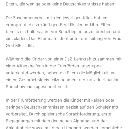
Eltern, die wenige oder keine Deutschkenntnisse haben.
Die Zusammenarbeit mit den jeweiligen Kitas hat uns
ermöglicht, die zukünftigen Erstklässler und ihre Eltern
bereits ein halbes Jahr vor Schulbeginn anzusprechen und
einzuladen. Das Elterncafé steht unter der Leitung von Frau
Graf MPT IdB .
Während die Kinder von einer DaZ-Lehrkraft zusammen mit
einer Alltagshelferin in der Frühförderungsgruppe
unterrichtet werden, haben die Eltern die Möglichkeit, an
einem Gesprächskreis teilzunehmen, der individuell auf ihr
Sprachniveau zugeschnitten ist.
In der Frühförderung werden die Kinder mit keinen oder
geringen Deutschkenntnissen gezielt auf den Schuleintritt
vorbereitet. Durch spielerische Sprachförderung, erste
Begegnungen mit dem deutschen Alphabet und der
Anlauttabelle sowie mit deren Umgang werden sprachliche