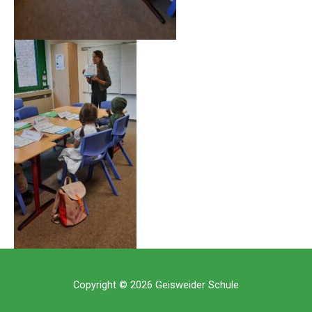
Copyright © 2026 Geisweider Schule