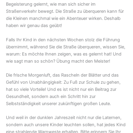
Begeisterung gelernt, wie man sich sicher im
Straßenverkehr bewegt. Die Straße zu überqueren kann für
die Kleinen manchmal wie ein Abenteuer wirken. Deshalb
haben wir genau das geübt!
Falls Ihr Kind in den nächsten Wochen stolz die Führung
übernimmt, während Sie die Straße überqueren, wissen Sie,
warum: Es möchte Ihnen zeigen, was es gelernt hat! Und
wie sagt man so schön? Übung macht den Meister!
Die frische Morgenluft, das Rascheln der Blätter und das
Gefühl von Unabhängigkeit: Zu Fuß zur Schule zu gehen,
hat so viele Vorteile! Und es ist nicht nur ein Beitrag zur
Gesundheit, sondern auch ein Schritt hin zur
Selbstständigkeit unserer zukünftigen großen Leute.
Und weil in der dunklen Jahreszeit nicht nur die Laternen,
sondern auch unsere Kinder leuchten sollen, hat jedes Kind
eine strahlende Warnweste erhalten. Bitte erinnern Sie Ihr