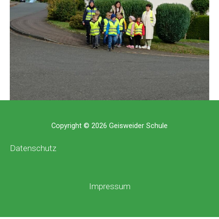
Copyright © 2026 Geisweider Schule
Datenschutz
Impressum